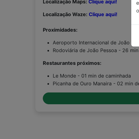
Localização Maps:
Clique aqui!
o
Localização Waze:
Clique aqui!
Proximidades:
Aeroporto Internacional de João Pes
Rodoviária de João Pessoa - 26 min
Restaurantes próximos:
Le Monde - 01 min de caminhada
Picanha de Ouro Manaira - 02 min 