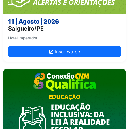
11 | Agosto | 2026
Salgueiro/PE
Hotel Imperador
Inscreva-se