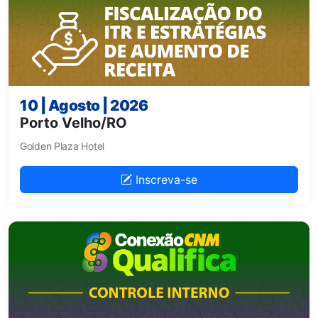
10 | Agosto | 2026
Porto Velho/RO
Golden Plaza Hotel
Inscreva-se