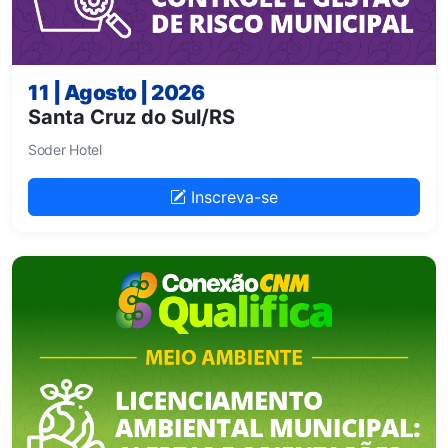
11 | Agosto | 2026
Santa Cruz do Sul/RS
Soder Hotel
Inscreva-se