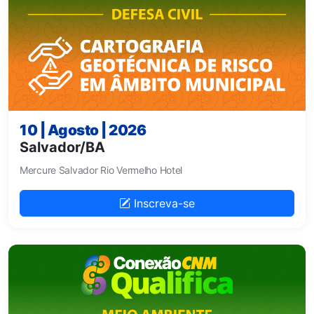
10 | Agosto | 2026
Salvador/BA
Mercure Salvador Rio Vermelho Hotel
Inscreva-se