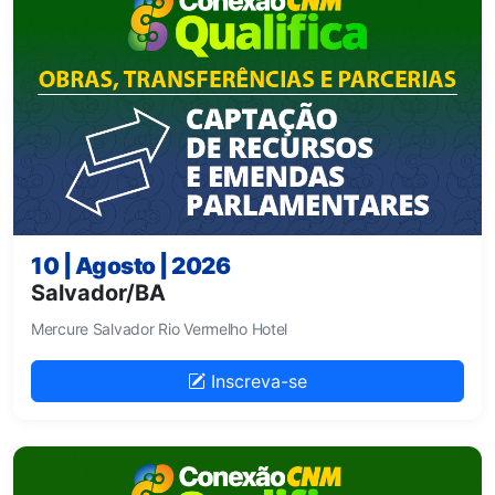
10 | Agosto | 2026
Salvador/BA
Mercure Salvador Rio Vermelho Hotel
Inscreva-se