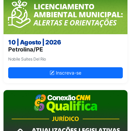
10 | Agosto | 2026
Petrolina/PE
Nobile Suites Del Rio
Inscreva-se