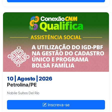
10 | Agosto | 2026
Petrolina/PE
Nobile Suites Del Rio
Inscreva-se