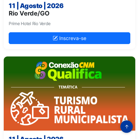
11 | Agosto | 2026
Rio Verde/GO
Prime Hotel Rio Verde
Inscreva-se
↑