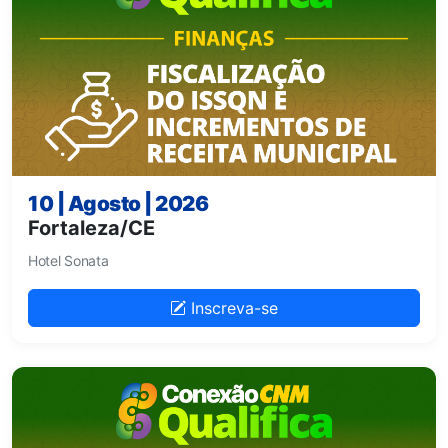
10 | Agosto | 2026
Fortaleza/CE
Hotel Sonata
Inscreva-se