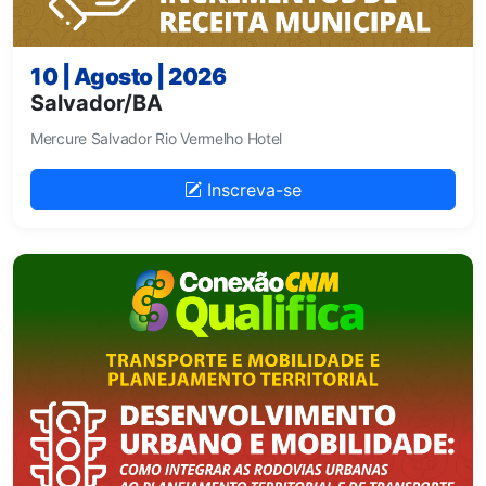
10 | Agosto | 2026
Salvador/BA
Mercure Salvador Rio Vermelho Hotel
Inscreva-se