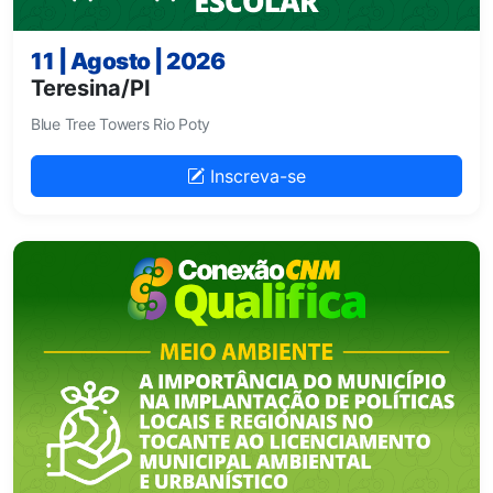
11 | Agosto | 2026
Teresina/PI
Blue Tree Towers Rio Poty
Inscreva-se