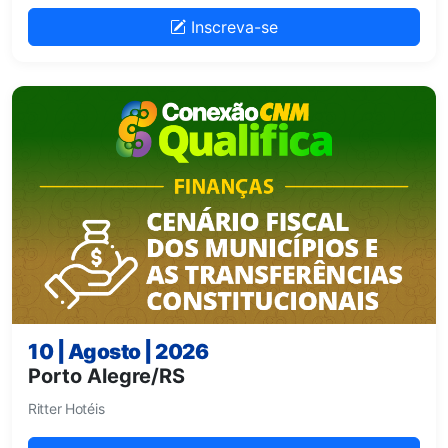
Inscreva-se
10 | Agosto | 2026
Porto Alegre/RS
Ritter Hotéis