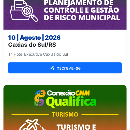
10 | Agosto | 2026
Caxias do Sul/RS
Tri Hotel Executive Caxias do Sul
Inscreva-se