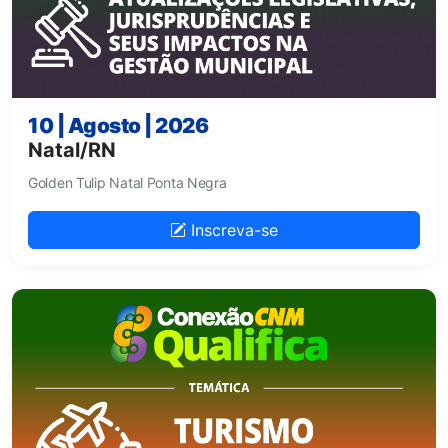
10 | Agosto | 2026
Natal/RN
Golden Tulip Natal Ponta Negra
Inscreva-se