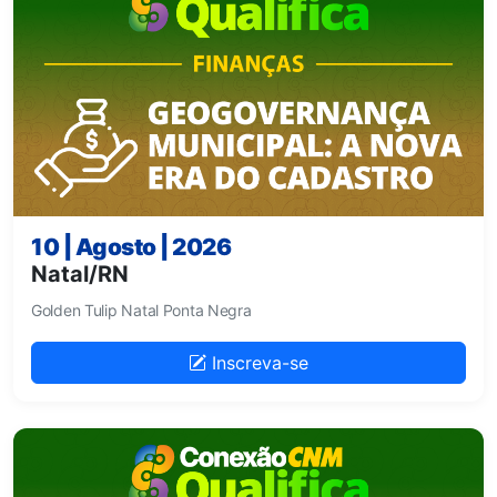
10 | Agosto | 2026
Natal/RN
Golden Tulip Natal Ponta Negra
Inscreva-se