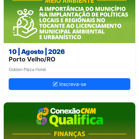
10 | Agosto | 2026
Porto Velho/RO
Golden Plaza Hotel
Inscreva-se