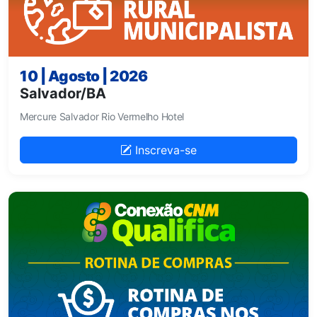
10 | Agosto | 2026
Salvador/BA
Mercure Salvador Rio Vermelho Hotel
Inscreva-se