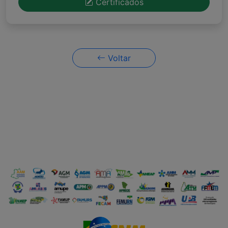
Certificados
Voltar