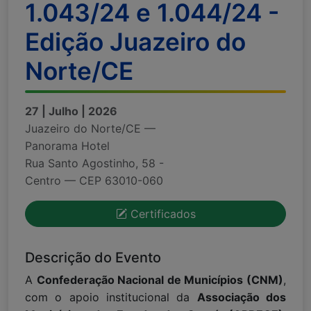
1.043/24 e 1.044/24 -
Edição Juazeiro do
Norte/CE
27 | Julho | 2026
Juazeiro do Norte/CE —
Panorama Hotel
Rua Santo Agostinho, 58 -
Centro — CEP 63010-060
Certificados
Descrição do Evento
A
Confederação Nacional de Municípios (CNM)
,
com o apoio institucional da
Associação dos