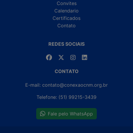
Convites
Calendario
Certificados
Contato
REDES SOCIAIS
CONTATO
E-mail: contato@conexaocnm.org.br
Telefone: (51) 99215-3439
Fale pelo WhatsApp