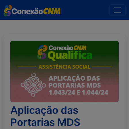
Aplicação das
Portarias MDS