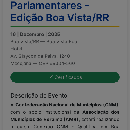
Parlamentares -
Edição Boa Vista/RR
16 | Dezembro | 2025
Boa Vista/RR — Boa Vista Eco
Hotel
Av. Glaycon de Paiva, 1240 -
Mecejana — CEP 69304-560
Certificados
Descrição do Evento
A
Confederação Nacional de Municípios (CNM)
,
com o apoio institucional da
Associação dos
Municípios de Roraima (AMR)
, estará realizando
o curso Conexão CNM - Qualifica em Boa