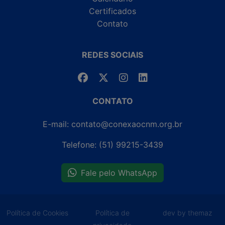
Certificados
Contato
REDES SOCIAIS
CONTATO
E-mail: contato@conexaocnm.org.br
Telefone: (51) 99215-3439
Fale pelo WhatsApp
Política de Cookies
Política de
dev by themaz