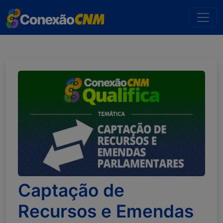
Captação de
Recursos e Emendas