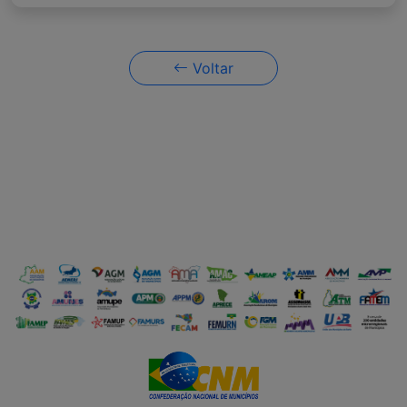
Voltar