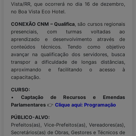
Vista/RR, que ocorrerá no dia 16 de dezembro,
no Boa Vista Eco Hotel.
CONEXÃO CNM – Qualifica
, são cursos regionais
presenciais, com turmas voltadas ao
aprendizado e desenvolvimento através de
conteúdos técnicos. Tendo como objetivo
avançar na qualificação dos servidores, busca
transpor a dificuldade de longas distâncias,
aproximando e facilitando o acesso à
capacitação.
CURSO:
•
Captação de Recursos e Emendas
Parlamentares
👉
Clique aqui: Programação
PÚBLICO-ALVO:
Prefeitos(as), Vice-Prefeitos(as), Vereadores(as),
Secretários(as) de Obras, Gestores e Técnicos de