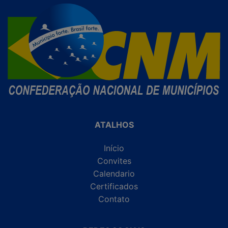
ATALHOS
Início
Convites
Calendario
Certificados
Contato