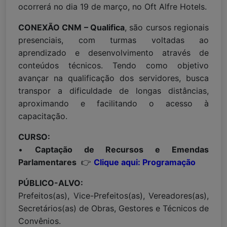
ocorrerá no dia 19 de março, no Oft Alfre Hotels.
CONEXÃO CNM – Qualifica
, são cursos regionais
presenciais, com turmas voltadas ao
aprendizado e desenvolvimento através de
conteúdos técnicos. Tendo como objetivo
avançar na qualificação dos servidores, busca
transpor a dificuldade de longas distâncias,
aproximando e facilitando o acesso à
capacitação.
CURSO:
•
Captação de Recursos e Emendas
Parlamentares
👉
Clique aqui: Programação
PÚBLICO-ALVO:
Prefeitos(as), Vice-Prefeitos(as), Vereadores(as),
Secretários(as) de Obras, Gestores e Técnicos de
Convênios.