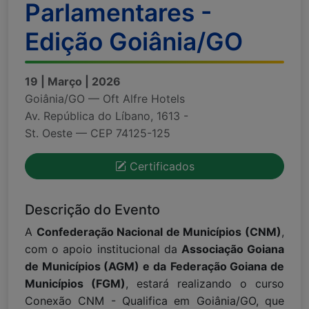
Parlamentares -
Edição Goiânia/GO
19 | Março | 2026
Goiânia/GO — Oft Alfre Hotels
Av. República do Líbano, 1613 -
St. Oeste — CEP 74125-125
Certificados
Descrição do Evento
A
Confederação Nacional de Municípios (CNM)
,
com o apoio institucional da
Associação Goiana
de Municípios (AGM) e da
Federação Goiana de
Municípios (FGM)
, estará realizando o curso
Conexão CNM - Qualifica em Goiânia/GO, que