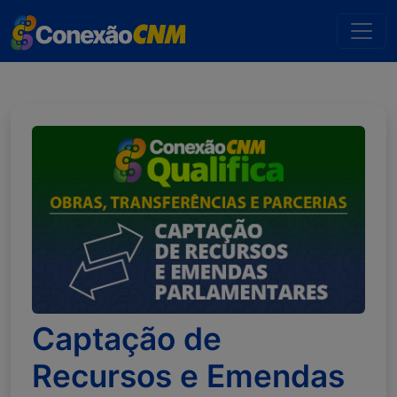
Captação de
Recursos e Emendas