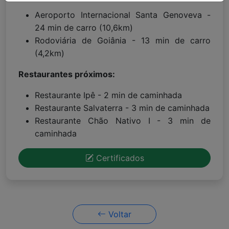
Aeroporto Internacional Santa Genoveva -
24 min de carro (10,6km)
Rodoviária de Goiânia - 13 min de carro
(4,2km)
Restaurantes próximos:
Restaurante Ipê - 2 min de caminhada
Restaurante Salvaterra - 3 min de caminhada
Restaurante Chão Nativo I - 3 min de
caminhada
Certificados
Voltar