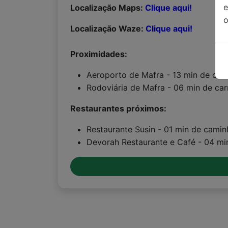
Localização Maps:
Clique aqui!
o
Localização Waze:
Clique aqui!
Proximidades:
Aeroporto de Mafra - 13 min de car
Rodoviária de Mafra - 06 min de car
Restaurantes próximos:
Restaurante Susin - 01 min de cami
Devorah Restaurante e Café - 04 m