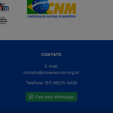
CONTATO
E-mail:
contato@conexaocnm.org.br
Telefone: (51) 99215-3439
Fale pelo WhatsApp