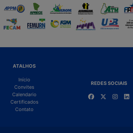
ATALHOS
Início
REDES SOCIAIS
Convites
Calendario
Certificados
Contato