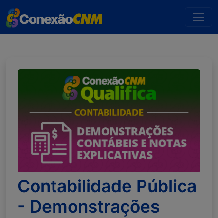
Contabilidade Pública
- Demonstrações