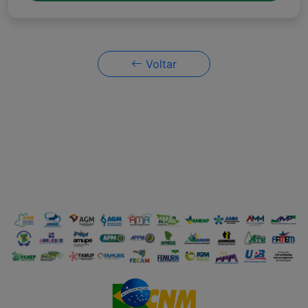
Voltar