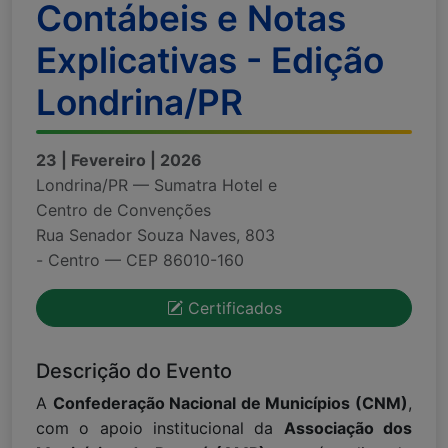
Contábeis e Notas
Explicativas - Edição
Londrina/PR
23 | Fevereiro | 2026
Londrina/PR — Sumatra Hotel e
Centro de Convenções
Rua Senador Souza Naves, 803
- Centro — CEP 86010-160
Certificados
Descrição do Evento
A
Confederação Nacional de Municípios (CNM)
,
com o apoio institucional da
Associação dos