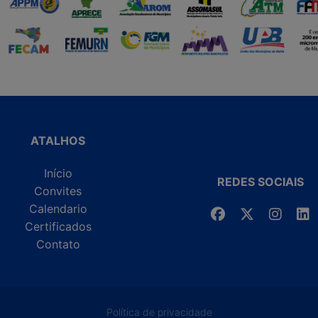
ATALHOS
Início
REDES SOCIAIS
Convites
Calendario
Certificados
Contato
Política de privacidade