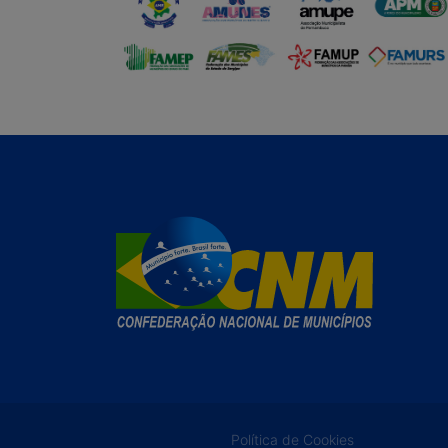
Política de Cookies