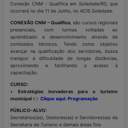
Conexão CNM - Qualifica em Soledade/RS, que
ocorrerá no dia 11 de Junho, no ACIS Soledade.
CONEXÃO CNM – Qualifica
, são cursos regionais
presenciais, com turmas voltadas ao
aprendizado e desenvolvimento através de
conteúdos técnicos. Tendo como objetivo
avançar na qualificação dos servidores, busca
transpor a dificuldade de longas distâncias,
aproximando e facilitando o acesso à
capacitação.
CURSO:
•
Estratégias inovadoras para o turismo
municipal
👉
Clique aqui: Programação
PÚBLICO-ALVO:
Secretários(as), Gestores(as) e Servidores(as) da
Secretaria de Turismo e demais áreas fins