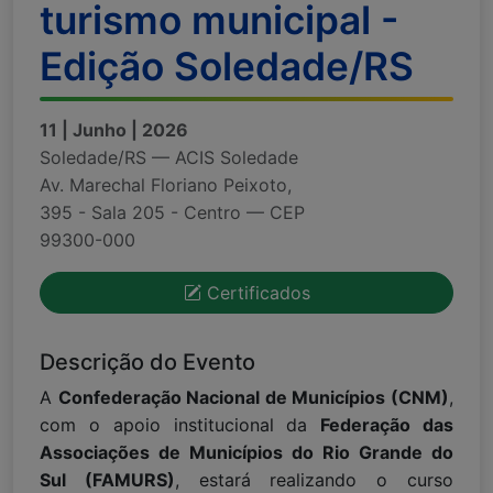
turismo municipal -
Edição Soledade/RS
11 | Junho | 2026
Soledade/RS — ACIS Soledade
Av. Marechal Floriano Peixoto,
395 - Sala 205 - Centro — CEP
99300-000
Certificados
Descrição do Evento
A
Confederação Nacional de Municípios (CNM)
,
com o apoio institucional da
Federação das
Associações de Municípios do Rio Grande do
Sul (FAMURS)
, estará realizando o curso