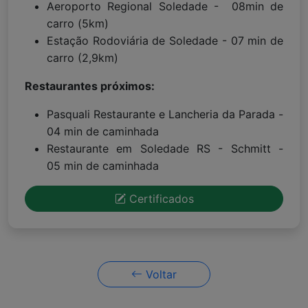
Aeroporto Regional Soledade - 08min de
carro (5km)
Estação Rodoviária de Soledade - 07 min de
carro (2,9km)
Restaurantes próximos:
Pasquali Restaurante e Lancheria da Parada -
04 min de caminhada
Restaurante em Soledade RS - Schmitt -
05 min de caminhada
Certificados
Voltar