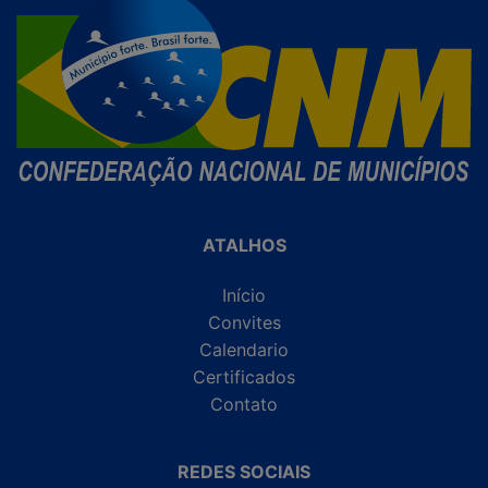
ATALHOS
Início
Convites
Calendario
Certificados
Contato
REDES SOCIAIS