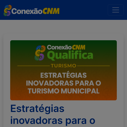
Estratégias
inovadoras para o