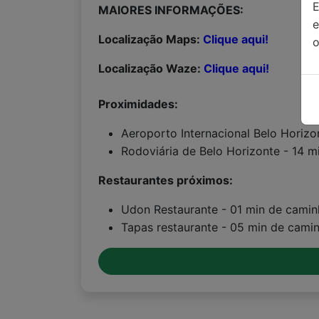
MAIORES INFORMAÇÕES:
Localização Maps:
Clique aqui!
o
Localização Waze:
Clique aqui!
Proximidades:
Aeroporto Internacional Belo Horizo
Rodoviária de Belo Horizonte - 14 m
Restaurantes próximos:
Udon Restaurante - 01 min de cami
Tapas restaurante - 05 min de cami