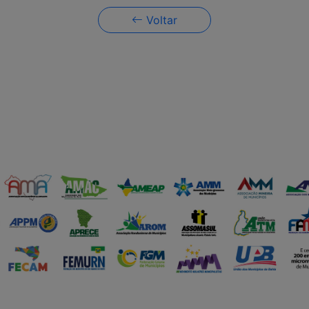
Voltar