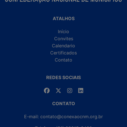
ATALHOS
Início
Convites
Calendario
Certificados
Contato
REDES SOCIAIS
CONTATO
E-mail: contato@conexaocnm.org.br