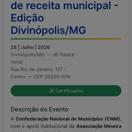
de receita municipal -
Edição
Divinópolis/MG
28 | Julho | 2026
Divinópolis/MG — JB Palace
Hotel
Rua Rio de Janeiro, 137 -
Centro — CEP 35500-009
Certificados
Descrição do Evento
A
Confederação Nacional de Municípios (CNM)
,
com o apoio institucional da
Associação Mineira