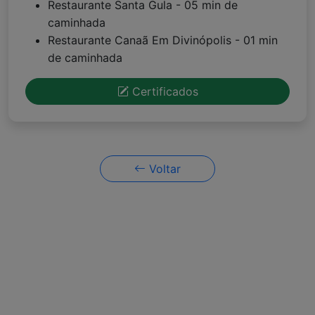
Restaurante Santa Gula - 05 min de
caminhada
Restaurante Canaã Em Divinópolis - 01 min
de caminhada
Certificados
Voltar