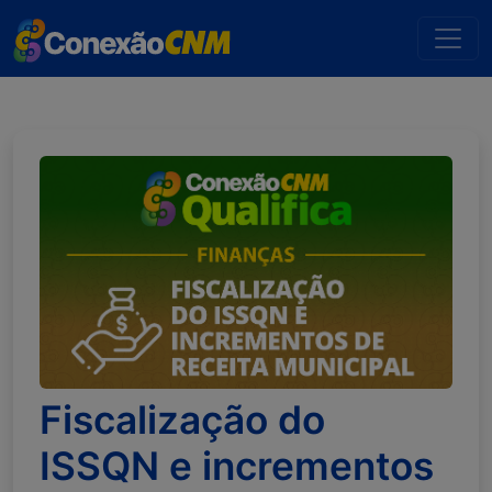
Fiscalização do
ISSQN e incrementos