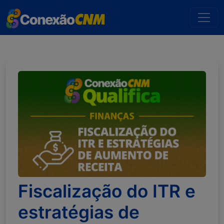
Fiscalização do ITR e
estratégias de