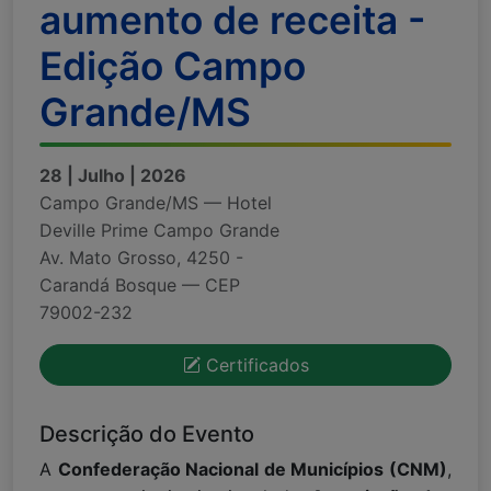
aumento de receita -
Edição Campo
Grande/MS
28 | Julho | 2026
Campo Grande/MS — Hotel
Deville Prime Campo Grande
Av. Mato Grosso, 4250 -
Carandá Bosque — CEP
79002-232
Certificados
Descrição do Evento
A
Confederação Nacional de Municípios (CNM)
,