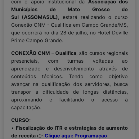
com o apoio institucional da
Associação dos
Municípios de Mato Grosso do
Sul (ASSOMASUL),
estará realizando o curso
Conexão CNM - Qualifica em Campo Grande/MS,
que ocorrerá no dia 28 de julho, no Hotel Deville
Prime Campo Grande.
CONEXÃO CNM – Qualifica
, são cursos regionais
presenciais, com turmas voltadas ao
aprendizado e desenvolvimento através de
conteúdos técnicos. Tendo como objetivo
avançar na qualificação dos servidores, busca
transpor a dificuldade de longas distâncias,
aproximando e facilitando o acesso à
capacitação.
CURSO:
•
Fiscalização do ITR e estratégias de aumento
de receita
👉
Clique aqui: Programação