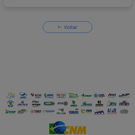
Voltar