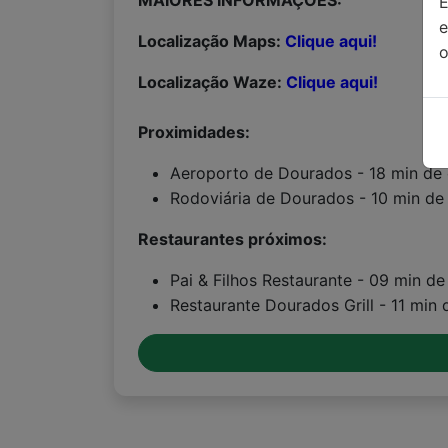
MAIORES INFORMAÇÕES:
Localização Maps:
Clique aqui!
o
Localização Waze:
Clique aqui!
Proximidades:
Aeroporto de Dourados - 18 min de 
Rodoviária de Dourados - 10 min de 
Restaurantes próximos:
Pai & Filhos Restaurante - 09 min d
Restaurante Dourados Grill - 11 min