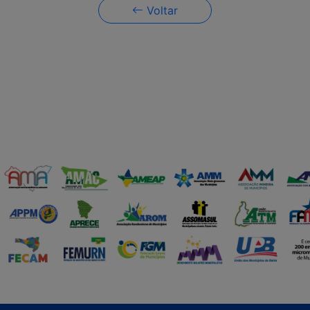
Voltar