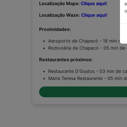
Localização Maps:
Clique aqui!
o
Localização Waze:
Clique aqui!
Proximidades:
Aeroporto de Chapecó - 18 min de 
Rodoviária de Chapecó - 05 min de 
Restaurantes próximos:
Restaurante D'Gustos - 03 min de 
Maria Teresa Restaurante - 05 min 