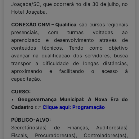
Joaçaba/SC, que ocorrerá no dia 30 de julho, no
Hotel Joaçaba.
CONEXÃO CNM – Qualifica
, são cursos regionais
presenciais, com turmas voltadas ao
aprendizado e desenvolvimento através de
conteúdos técnicos. Tendo como objetivo
avançar na qualificação dos servidores, busca
transpor a dificuldade de longas distâncias,
aproximando e facilitando o acesso à
capacitação.
CURSO:
•
Geogovernança Municipal: A Nova Era do
Cadastro
👉
Clique aqui: Programação
PÚBLICO-ALVO:
Secretários(as) de Finanças, Auditores(as)
Fiscais, Procuradores(as), Controladores(as),