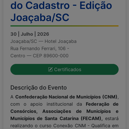
do Cadastro - Edição
Joaçaba/SC
30 | Julho | 2026
Joaçaba/SC — Hotel Joaçaba
Rua Fernando Ferrari, 106 -
Centro — CEP 89600-000
Certificados
Descrição do Evento
A
Confederação Nacional de Municípios (CNM)
,
com o apoio institucional da
Federação de
Consórcios, Associações de Municípios e
Municípios de Santa Catarina (FECAM),
estará
realizando o curso Conexão CNM - Qualifica em