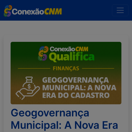
Geogovernança
Municipal: A Nova Era