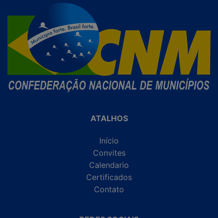
ATALHOS
Início
Convites
Calendario
Certificados
Contato