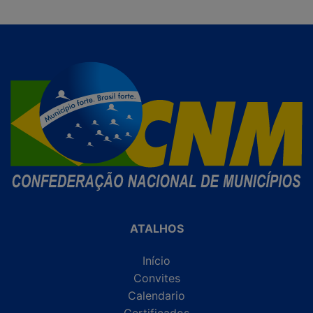
ATALHOS
Início
Convites
Calendario
Certificados