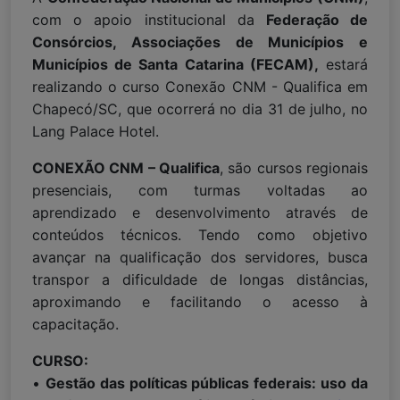
com o apoio institucional da
Federação de
Consórcios, Associações de Municípios e
Municípios de Santa Catarina (FECAM),
estará
realizando o curso Conexão CNM - Qualifica em
Chapecó/SC, que ocorrerá no dia 31 de julho, no
Lang Palace Hotel.
CONEXÃO CNM – Qualifica
, são cursos regionais
presenciais, com turmas voltadas ao
aprendizado e desenvolvimento através de
conteúdos técnicos. Tendo como objetivo
avançar na qualificação dos servidores, busca
transpor a dificuldade de longas distâncias,
aproximando e facilitando o acesso à
capacitação.
CURSO:
•
Gestão das políticas públicas federais: uso da