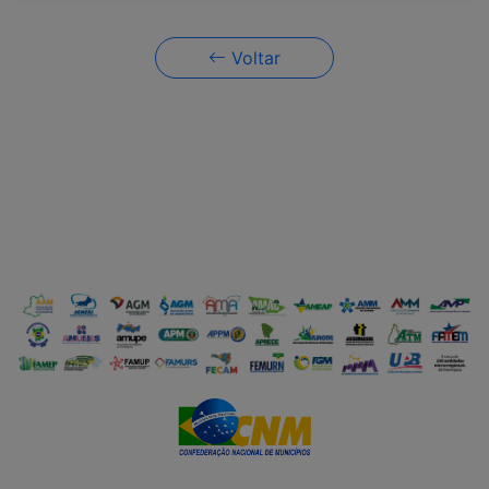
Voltar