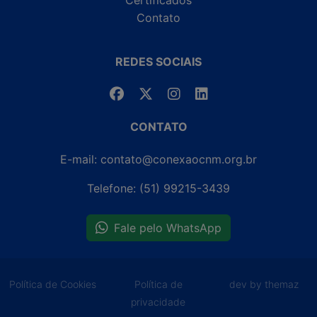
Contato
REDES SOCIAIS
CONTATO
E-mail: contato@conexaocnm.org.br
Telefone: (51) 99215-3439
Fale pelo WhatsApp
Política de Cookies
Política de
dev by themaz
privacidade