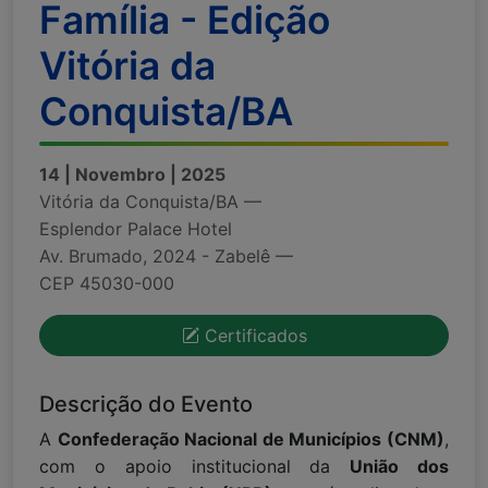
Família - Edição
Vitória da
Conquista/BA
14 | Novembro | 2025
Vitória da Conquista/BA —
Esplendor Palace Hotel
Av. Brumado, 2024 - Zabelê —
CEP 45030-000
Certificados
Descrição do Evento
A
Confederação Nacional de Municípios (CNM)
,
com o apoio institucional da
União dos