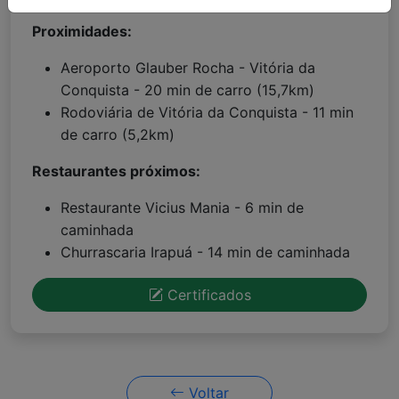
Proximidades:
Aeroporto Glauber Rocha - Vitória da
Conquista - 20 min de carro (15,7km)
Rodoviária de Vitória da Conquista - 11 min
de carro (5,2km)
Restaurantes próximos:
Restaurante Vicius Mania - 6 min de
caminhada
Churrascaria Irapuá - 14 min de caminhada
Certificados
Voltar