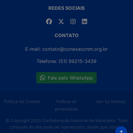
REDES SOCIAIS
CONTATO
E-mail: contato@conexaocnm.org.br
Telefone: (51) 99215-3439
Fale pelo WhatsApp
Política de Cookies
Política de
dev by themaz
privacidade
© Copyright 2025 Confederação Nacional de Municípios. Todo
conteúdo do site pode ser reproduzido, desde que citada a
↑