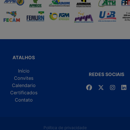
ATALHOS
Início
REDES SOCIAIS
Convites
Calendario
Certificados
Contato
Política de privacidade