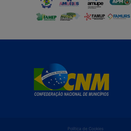
Política de Cookies