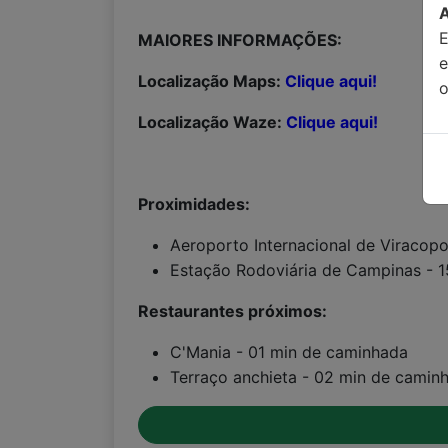
MAIORES INFORMAÇÕES:
Localização Maps:
Clique aqui!
o
Localização Waze:
Clique aqui!
Proximidades:
Aeroporto Internacional de Viracopo
Estação Rodoviária de Campinas - 1
Restaurantes próximos:
C'Mania - 01 min de caminhada
Terraço anchieta - 02 min de camin