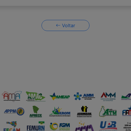
Voltar