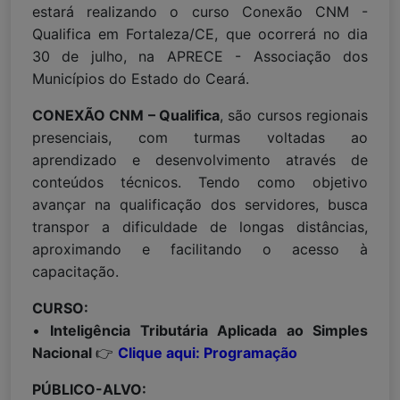
estará realizando o curso Conexão CNM -
Qualifica em Fortaleza/CE, que ocorrerá no dia
30 de julho, na APRECE - Associação dos
Municípios do Estado do Ceará.
CONEXÃO CNM – Qualifica
, são cursos regionais
presenciais, com turmas voltadas ao
aprendizado e desenvolvimento através de
conteúdos técnicos. Tendo como objetivo
avançar na qualificação dos servidores, busca
transpor a dificuldade de longas distâncias,
aproximando e facilitando o acesso à
capacitação.
CURSO:
•
Inteligência Tributária Aplicada ao Simples
Nacional
👉
Clique aqui: Programação
PÚBLICO-ALVO: