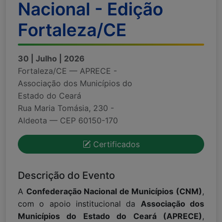
Nacional - Edição
Fortaleza/CE
30 | Julho | 2026
Fortaleza/CE — APRECE -
Associação dos Municípios do
Estado do Ceará
Rua Maria Tomásia, 230 -
Aldeota — CEP 60150-170
Certificados
Descrição do Evento
A
Confederação Nacional de Municípios (CNM)
,
com o apoio institucional da
Associação dos
Municípios do Estado do Ceará (APRECE)
,