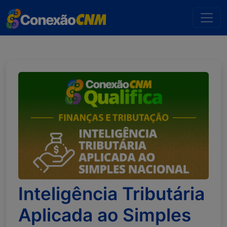
Inteligência Tributária
Aplicada ao Simples