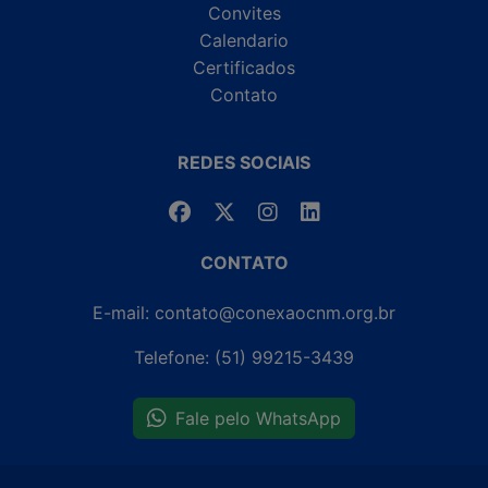
Convites
Calendario
Certificados
Contato
REDES SOCIAIS
CONTATO
E-mail: contato@conexaocnm.org.br
Telefone: (51) 99215-3439
Fale pelo WhatsApp