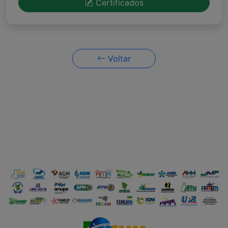
Certificados
Voltar