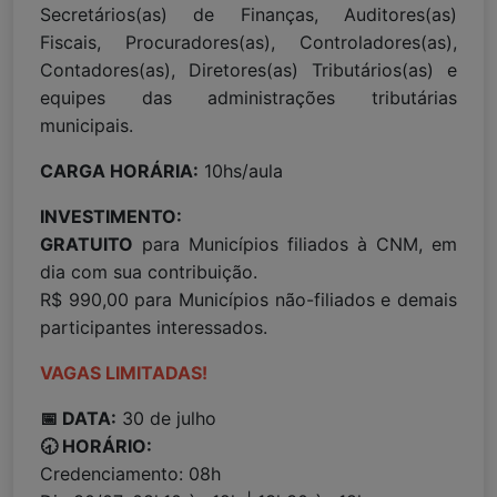
Secretários(as) de Finanças, Auditores(as)
Fiscais, Procuradores(as), Controladores(as),
Contadores(as), Diretores(as) Tributários(as) e
equipes das administrações tributárias
municipais.
CARGA HORÁRIA:
10hs/aula
INVESTIMENTO:
GRATUITO
para Municípios filiados à CNM, em
dia com sua contribuição.
R$ 990,00 para Municípios não-filiados e demais
participantes interessados.
VAGAS LIMITADAS!
📅 DATA:
30 de julho
🕣 HORÁRIO:
Credenciamento: 08h