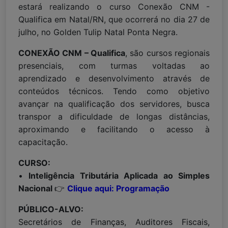
estará realizando o curso Conexão CNM -
Qualifica em Natal/RN, que ocorrerá no dia 27 de
julho, no Golden Tulip Natal Ponta Negra.
CONEXÃO CNM – Qualifica
, são cursos regionais
presenciais, com turmas voltadas ao
aprendizado e desenvolvimento através de
conteúdos técnicos. Tendo como objetivo
avançar na qualificação dos servidores, busca
transpor a dificuldade de longas distâncias,
aproximando e facilitando o acesso à
capacitação.
CURSO:
•
Inteligência Tributária Aplicada ao Simples
Nacional
👉
Clique aqui: Programação
PÚBLICO-ALVO:
Secretários de Finanças, Auditores Fiscais,