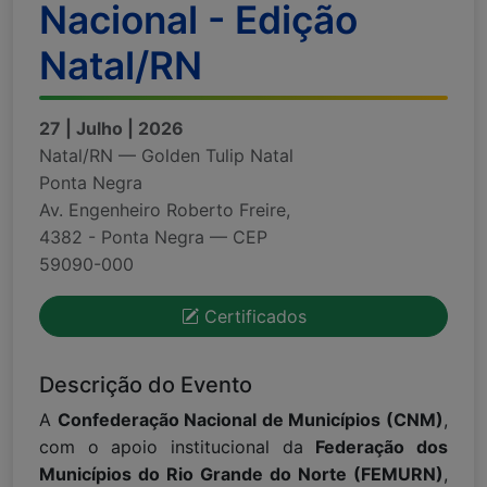
Nacional - Edição
Natal/RN
27 | Julho | 2026
Natal/RN — Golden Tulip Natal
Ponta Negra
Av. Engenheiro Roberto Freire,
4382 - Ponta Negra — CEP
59090-000
Certificados
Descrição do Evento
A
Confederação Nacional de Municípios (CNM)
,
com o apoio institucional da
Federação dos
Municípios do Rio Grande do Norte (FEMURN)
,