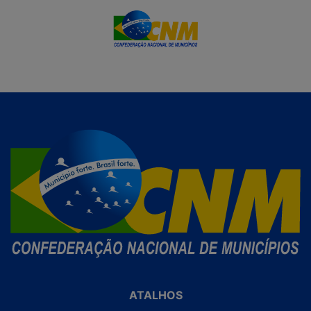
ATALHOS