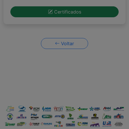
Certificados
Voltar