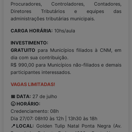
Procuradores, Controladores, Contadores,
Diretores Tributários e equipes das
administrações tributárias municipais.
CARGA HORÁRIA:
10hs/aula
INVESTIMENTO:
GRATUITO
para Municípios filiados à CNM, em
dia com sua contribuição.
R$ 990,00 para Municípios não-filiados e demais
participantes interessados.
VAGAS LIMITADAS!
📅 DATA:
27 de julho
🕣 HORÁRIO:
Credenciamento: 08h
Dia 27/07: 08h10 às 12h | 13h30 às 18h
📍LOCAL:
Golden Tulip Natal Ponta Negra (Av.