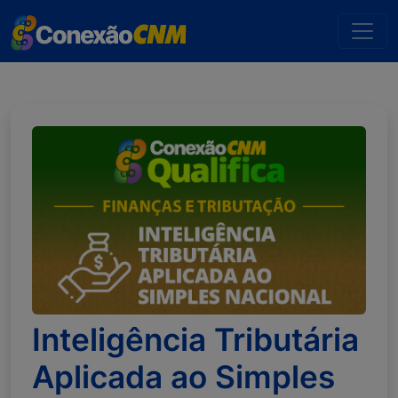
Inteligência Tributária
Aplicada ao Simples