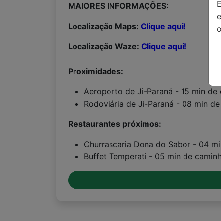
MAIORES INFORMAÇÕES:
Localização Maps:
Clique aqui!
o
Localização Waze:
Clique aqui!
Proximidades:
Aeroporto de Ji-Paraná - 15 min de 
Rodoviária de Ji-Paraná - 08 min de
Restaurantes próximos:
Churrascaria Dona do Sabor - 04 m
Buffet Temperati - 05 min de camin