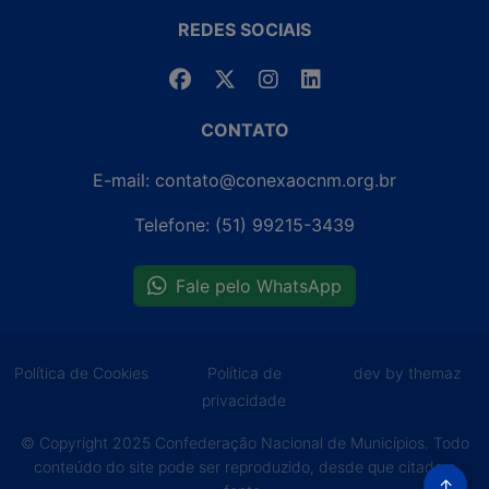
REDES SOCIAIS
CONTATO
E-mail: contato@conexaocnm.org.br
Telefone: (51) 99215-3439
Fale pelo WhatsApp
Política de Cookies
Política de
dev by themaz
privacidade
© Copyright 2025 Confederação Nacional de Municípios. Todo
conteúdo do site pode ser reproduzido, desde que citada a
↑