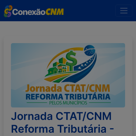
Jornada CTAT/CNM
Reforma Tributária -