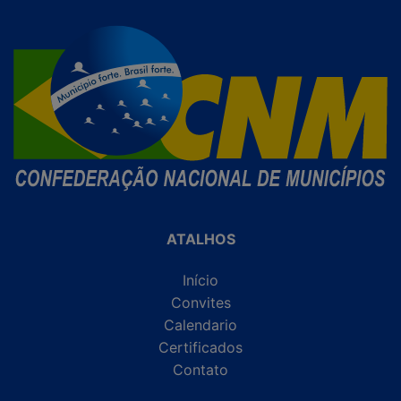
ATALHOS
Início
Convites
Calendario
Certificados
Contato