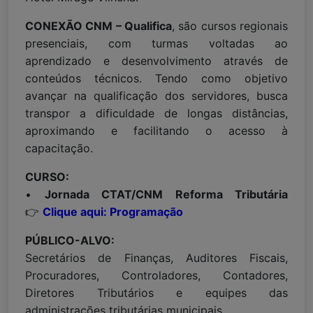
CONEXÃO CNM – Qualifica
, são cursos regionais
presenciais, com turmas voltadas ao
aprendizado e desenvolvimento através de
conteúdos técnicos. Tendo como objetivo
avançar na qualificação dos servidores, busca
transpor a dificuldade de longas distâncias,
aproximando e facilitando o acesso à
capacitação.
CURSO:
•
Jornada CTAT/CNM Reforma Tributária
👉
Clique aqui: Programação
PÚBLICO-ALVO:
Secretários de Finanças, Auditores Fiscais,
Procuradores, Controladores, Contadores,
Diretores Tributários e equipes das
administrações tributárias municipais.