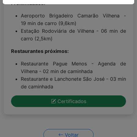
Proximidades:
Aeroporto Brigadeiro Camarão Vilhena -
19 min de carro (9,6km)
Estação Rodoviária de Vilhena - 06 min de
carro (2,5km)
Restaurantes próximos:
Restaurante Pague Menos - Agenda de
Vilhena - 02 min de caminhada
Restaurante e Lanchonete São José - 03 min
de caminhada
Certificados
Voltar