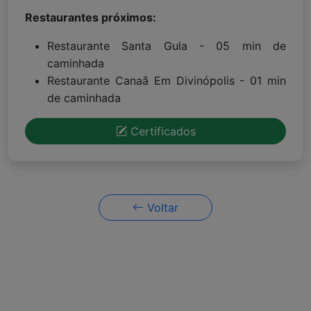
Restaurantes próximos:
Restaurante Santa Gula - 05 min de
caminhada
Restaurante Canaã Em Divinópolis - 01 min
de caminhada
Certificados
Voltar