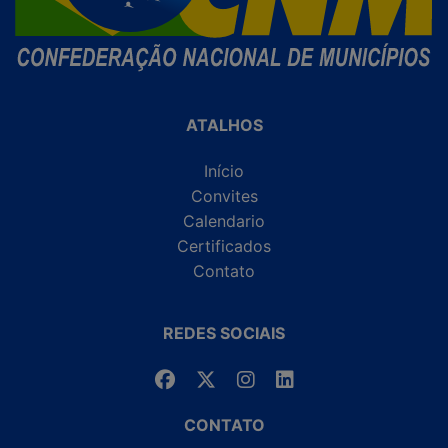
ATALHOS
Início
Convites
Calendario
Certificados
Contato
REDES SOCIAIS
CONTATO