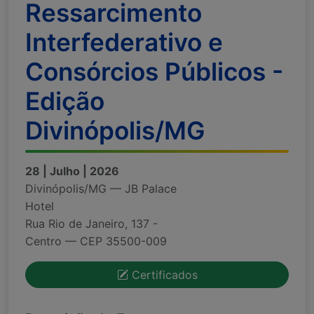
Ressarcimento
Interfederativo e
Consórcios Públicos -
Edição
Divinópolis/MG
28 | Julho | 2026
Divinópolis/MG — JB Palace
Hotel
Rua Rio de Janeiro, 137 -
Centro — CEP 35500-009
Certificados