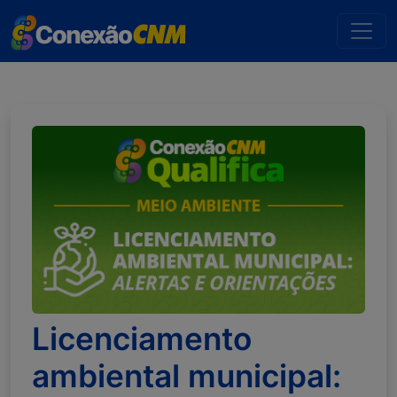
Licenciamento
ambiental municipal: