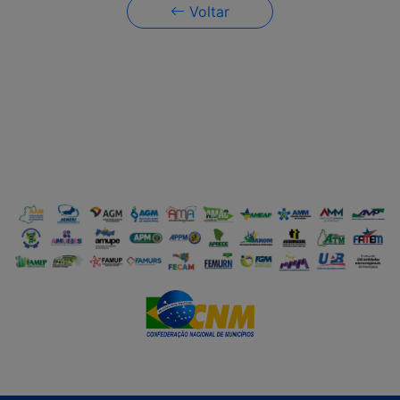
Voltar