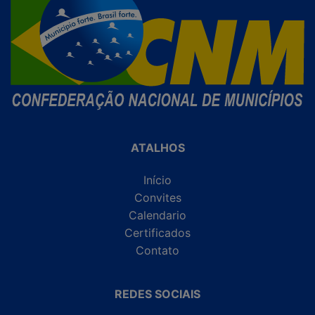
ATALHOS
Início
Convites
Calendario
Certificados
Contato
REDES SOCIAIS