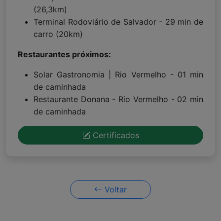
(26,3km)
Terminal Rodoviário de Salvador - 29 min de
carro (20km)
Restaurantes próximos:
Solar Gastronomia | Rio Vermelho - 01 min
de caminhada
Restaurante Donana - Rio Vermelho - 02 min
de caminhada
Certificados
Voltar