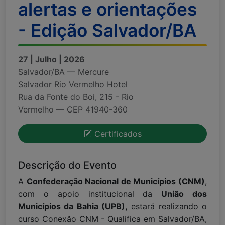
alertas e orientações
- Edição Salvador/BA
27 | Julho | 2026
Salvador/BA — Mercure
Salvador Rio Vermelho Hotel
Rua da Fonte do Boi, 215 - Rio
Vermelho — CEP 41940-360
Certificados
Descrição do Evento
A
Confederação Nacional de Municípios (CNM)
,
com o apoio institucional da
União dos
Municípios da Bahia (UPB),
estará realizando o
curso Conexão CNM - Qualifica em Salvador/BA,