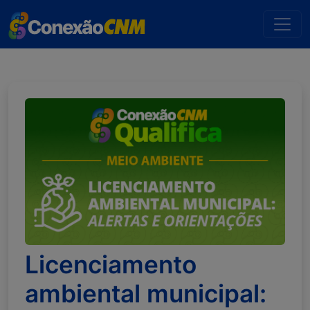
Licenciamento
ambiental municipal: