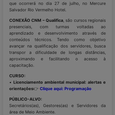
que ocorrerá no dia 27 de julho, no Mercure
Salvador Rio Vermelho Hotel.
CONEXÃO CNM – Qualifica
, são cursos regionais
presenciais, com turmas voltadas ao
aprendizado e desenvolvimento através de
conteúdos técnicos. Tendo como objetivo
avançar na qualificação dos servidores, busca
transpor a dificuldade de longas distâncias,
aproximando e facilitando o acesso à
capacitação.
CURSO:
•
Licenciamento ambiental municipal: alertas e
orientações
👉
Clique aqui: Programação
PÚBLICO-ALVO:
Secretários(as), Gestores(as) e Servidores da
área de Meio Ambiente.