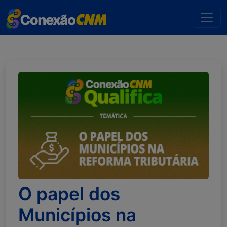
O papel dos
Municípios na