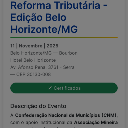
Reforma Tributária -
Edição Belo
Horizonte/MG
11 | Novembro | 2025
Belo Horizonte/MG — Bourbon
Hotel Belo Horizonte
Av. Afonso Pena, 3761 - Serra
— CEP 30130-008
Certificados
Descrição do Evento
A
Confederação Nacional de Municípios (CNM)
,
com o apoio institucional da
Associação Mineira