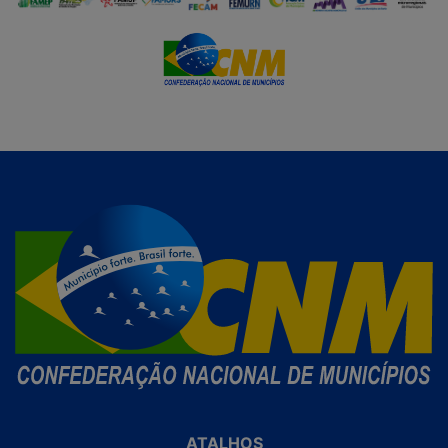
ATALHOS