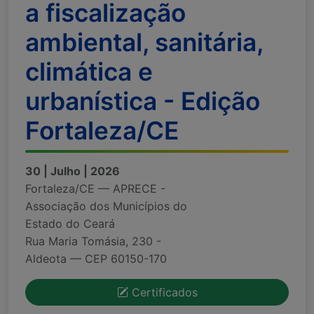
a fiscalização
ambiental, sanitária,
climática e
urbanística - Edição
Fortaleza/CE
30 | Julho | 2026
Fortaleza/CE — APRECE -
Associação dos Municípios do
Estado do Ceará
Rua Maria Tomásia, 230 -
Aldeota — CEP 60150-170
Certificados