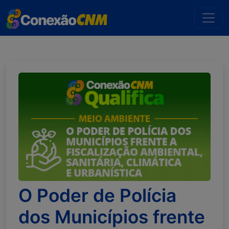
O Poder de Polícia
dos Municípios frente