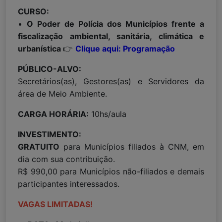
CURSO:
•
O Poder de Polícia dos Municípios frente a
fiscalização ambiental, sanitária, climática e
urbanística
👉
Clique aqui: Programação
PÚBLICO-ALVO:
Secretários(as), Gestores(as) e Servidores da
área de Meio Ambiente.
CARGA HORÁRIA:
10hs/aula
INVESTIMENTO:
GRATUITO
para Municípios filiados à CNM, em
dia com sua contribuição.
R$ 990,00 para Municípios não-filiados e demais
participantes interessados.
VAGAS LIMITADAS!