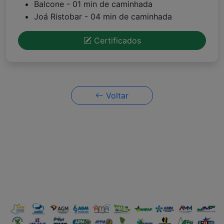
Balcone - 01 min de caminhada
Joá Ristobar - 04 min de caminhada
Certificados
Voltar