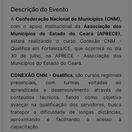
Descrição do Evento
A
Confederação Nacional de Municípios (CNM)
,
com o apoio institucional da
Associação dos
Municípios do Estado do Ceará (APRECE)
,
estará realizando o curso Conexão CNM -
Qualifica em Fortaleza/CE, que ocorrerá no dia
30 de julho, na APRECE - Associação dos
Municípios do Estado do Ceará.
CONEXÃO CNM – Qualifica
, são cursos regionais
presenciais, com turmas voltadas ao
aprendizado e desenvolvimento através de
conteúdos técnicos. Tendo como objetivo
avançar na qualificação dos servidores, busca
transpor a dificuldade de longas distâncias,
aproximando e facilitando o acesso à
capacitação.