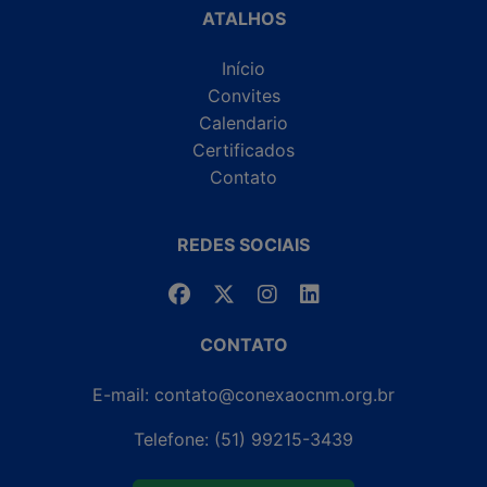
ATALHOS
Início
Convites
Calendario
Certificados
Contato
REDES SOCIAIS
CONTATO
E-mail: contato@conexaocnm.org.br
Telefone: (51) 99215-3439