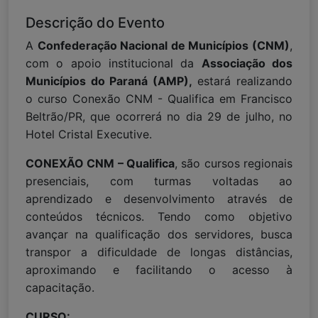
Descrição do Evento
A
Confederação Nacional de Municípios (CNM)
,
com o apoio institucional da
Associação dos
Municípios do Paraná (AMP),
estará realizando
o curso Conexão CNM - Qualifica em Francisco
Beltrão/PR, que ocorrerá no dia 29 de julho, no
Hotel Cristal Executive.
CONEXÃO CNM – Qualifica
, são cursos regionais
presenciais, com turmas voltadas ao
aprendizado e desenvolvimento através de
conteúdos técnicos. Tendo como objetivo
avançar na qualificação dos servidores, busca
transpor a dificuldade de longas distâncias,
aproximando e facilitando o acesso à
capacitação.
CURSO: