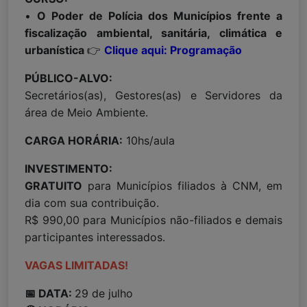
•
O Poder de Polícia dos Municípios frente a
fiscalização ambiental, sanitária, climática e
urbanística
👉
Clique aqui: Programação
PÚBLICO-ALVO:
Secretários(as), Gestores(as) e Servidores da
área de Meio Ambiente.
CARGA HORÁRIA:
10hs/aula
INVESTIMENTO:
GRATUITO
para Municípios filiados à CNM, em
dia com sua contribuição.
R$ 990,00 para Municípios não-filiados e demais
participantes interessados.
VAGAS LIMITADAS!
📅 DATA:
29 de julho