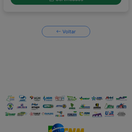
Voltar