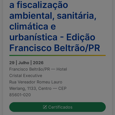
a fiscalização
ambiental, sanitária,
climática e
urbanística - Edição
Francisco Beltrão/PR
29 | Julho | 2026
Francisco Beltrão/PR — Hotel
Cristal Executive
Rua Vereador Romeu Lauro
Werlang, 1133, Centro — CEP
85601-020
Certificados