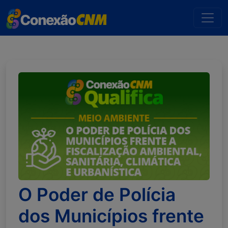
O Poder de Polícia
dos Municípios frente