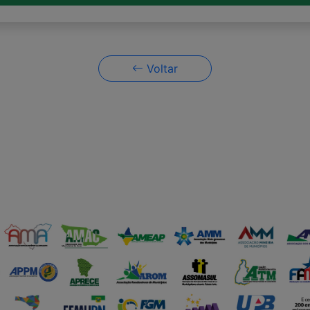
Voltar