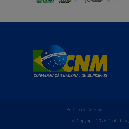
Política de Cookies
© Copyright 2025 Confederaçã