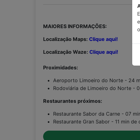
MAIORES INFORMAÇÕES:
o
Localização Maps:
Clique aqui!
Localização Waze:
Clique aqui!
Proximidades:
Aeroporto Limoeiro do Norte - 24 m
Rodoviária de Limoeiro do Norte - 
Restaurantes próximos:
Restaurante Sabor da Carne - 07 m
Restaurante Gran Sabor - 11 min de