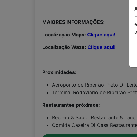
MAIORES INFORMAÇÕES:
o
Localização Maps:
Clique aqui!
Localização Waze:
Clique aqui!
Proximidades:
Aeroporto de Ribeirão Preto Dr Leit
Terminal Rodoviário de Ribeirão Pre
Restaurantes próximos:
Recreio & Sabor Restaurante & Lanc
Comida Caseira Di Casa Restaurante