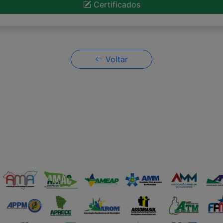
Certificados
Voltar