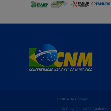
Política de Cookies
© Copyright 2025 Confederaçã