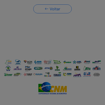
Voltar