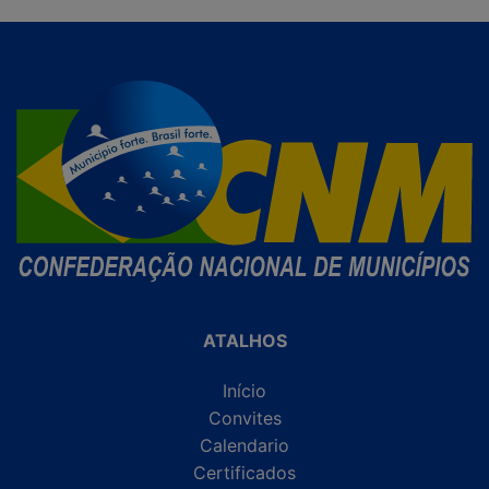
ATALHOS
Início
Convites
Calendario
Certificados