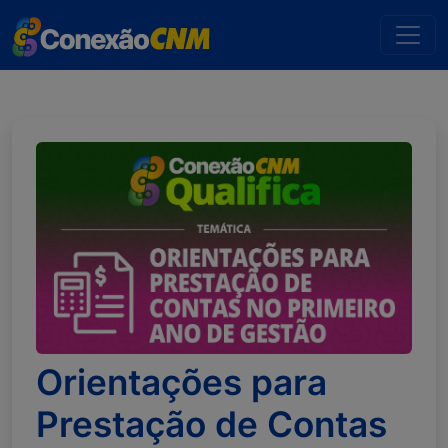
Orientações para
Prestação de Contas