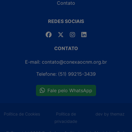
Contato
REDES SOCIAIS
CONTATO
E-mail: contato@conexaocnm.org.br
Telefone: (51) 99215-3439
Fale pelo WhatsApp
Política de Cookies
Política de
dev by themaz
privacidade