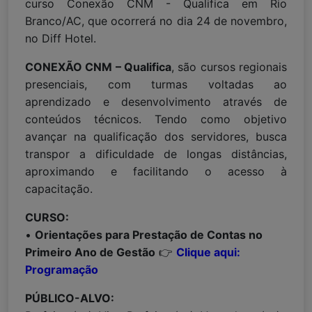
curso Conexão CNM - Qualifica em Rio
Branco/AC, que ocorrerá no dia 24 de novembro,
no Diff Hotel.
CONEXÃO CNM – Qualifica
, são cursos regionais
presenciais, com turmas voltadas ao
aprendizado e desenvolvimento através de
conteúdos técnicos. Tendo como objetivo
avançar na qualificação dos servidores, busca
transpor a dificuldade de longas distâncias,
aproximando e facilitando o acesso à
capacitação.
CURSO:
•
Orientações para Prestação de Contas no
Primeiro Ano de Gestão
👉
Clique aqui:
Programação
PÚBLICO-ALVO: