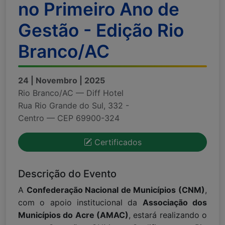
no Primeiro Ano de
Gestão - Edição Rio
Branco/AC
24 | Novembro | 2025
Rio Branco/AC — Diff Hotel
Rua Rio Grande do Sul, 332 -
Centro — CEP 69900-324
Certificados
Descrição do Evento
A
Confederação Nacional de Municípios (CNM)
,
com o apoio institucional da
Associação dos
Municípios do Acre (AMAC)
, estará realizando o