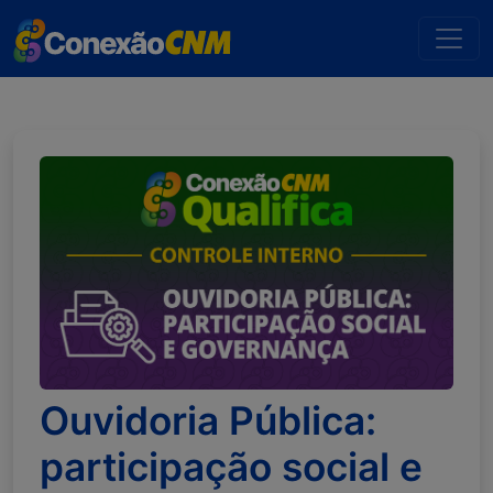
Ouvidoria Pública:
participação social e