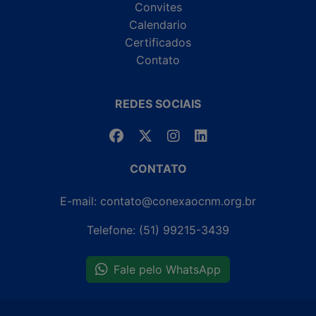
Convites
Calendario
Certificados
Contato
REDES SOCIAIS
CONTATO
E-mail: contato@conexaocnm.org.br
Telefone: (51) 99215-3439
Fale pelo WhatsApp