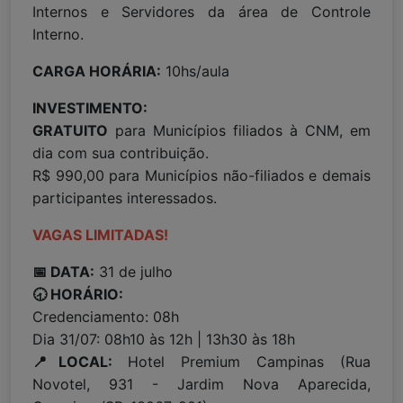
Internos e Servidores da área de Controle
Interno.
CARGA HORÁRIA:
10hs/aula
INVESTIMENTO:
GRATUITO
para Municípios filiados à CNM, em
dia com sua contribuição.
R$ 990,00 para Municípios não-filiados e demais
participantes interessados.
VAGAS LIMITADAS!
📅 DATA:
31 de julho
🕣 HORÁRIO:
Credenciamento: 08h
Dia 31/07: 08h10 às 12h | 13h30 às 18h
📍LOCAL:
Hotel Premium Campinas (Rua
Novotel, 931 - Jardim Nova Aparecida,