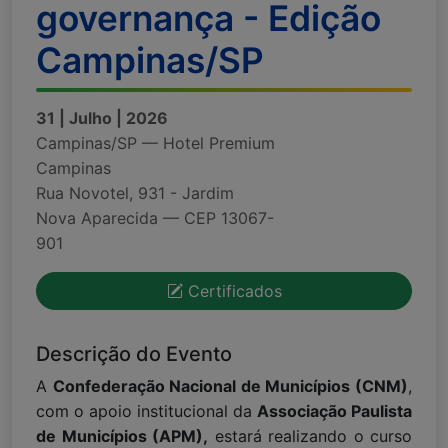
governança - Edição
Campinas/SP
31 | Julho | 2026
Campinas/SP — Hotel Premium
Campinas
Rua Novotel, 931 - Jardim
Nova Aparecida — CEP 13067-
901
Certificados
Descrição do Evento
A
Confederação Nacional de Municípios (CNM)
,
com o apoio institucional da
Associação Paulista
de Municípios (APM),
estará realizando o curso