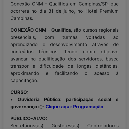
Conexão CNM - Qualifica em Campinas/SP, que
ocorrerá no dia 31 de julho, no Hotel Premium
Campinas.
CONEXÃO CNM – Qualifica
, são cursos regionais
presenciais, com turmas voltadas ao
aprendizado e desenvolvimento através de
conteúdos técnicos. Tendo como objetivo
avançar na qualificação dos servidores, busca
transpor a dificuldade de longas distâncias,
aproximando e facilitando o acesso à
capacitação.
CURSO:
•
Ouvidoria Pública: participação social e
governança
👉
Clique aqui: Programação
PÚBLICO-ALVO:
Secretários(as), Gestores(as), Controladores