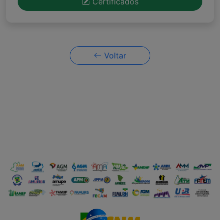
Certificados
Voltar