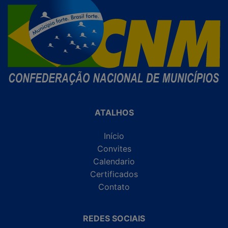
ATALHOS
Início
Convites
Calendario
Certificados
Contato
REDES SOCIAIS