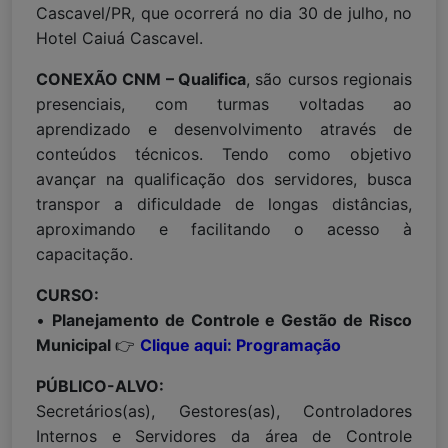
Cascavel/PR, que ocorrerá no dia 30 de julho, no
Hotel Caiuá Cascavel.
CONEXÃO CNM – Qualifica
, são cursos regionais
presenciais, com turmas voltadas ao
aprendizado e desenvolvimento através de
conteúdos técnicos. Tendo como objetivo
avançar na qualificação dos servidores, busca
transpor a dificuldade de longas distâncias,
aproximando e facilitando o acesso à
capacitação.
CURSO:
•
Planejamento de Controle e Gestão de Risco
Municipal
👉
Clique aqui: Programação
PÚBLICO-ALVO:
Secretários(as), Gestores(as), Controladores
Internos e Servidores da área de Controle