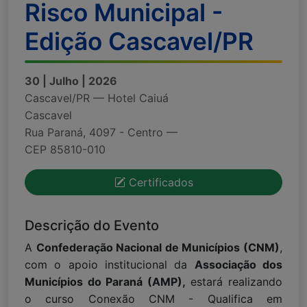
Risco Municipal -
Edição Cascavel/PR
30 | Julho | 2026
Cascavel/PR — Hotel Caiuá
Cascavel
Rua Paraná, 4097 - Centro —
CEP 85810-010
Certificados
Descrição do Evento
A
Confederação Nacional de Municípios (CNM)
,
com o apoio institucional da
Associação dos
Municípios do Paraná (AMP),
estará realizando
o curso Conexão CNM - Qualifica em