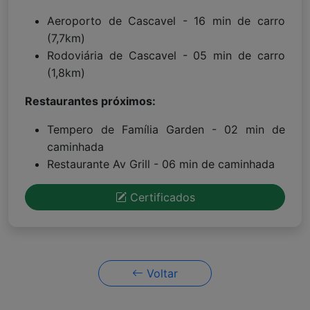
Aeroporto de Cascavel - 16 min de carro
(7,7km)
Rodoviária de Cascavel - 05 min de carro
(1,8km)
Restaurantes próximos:
Tempero de Família Garden - 02 min de
caminhada
Restaurante Av Grill - 06 min de caminhada
Certificados
Voltar