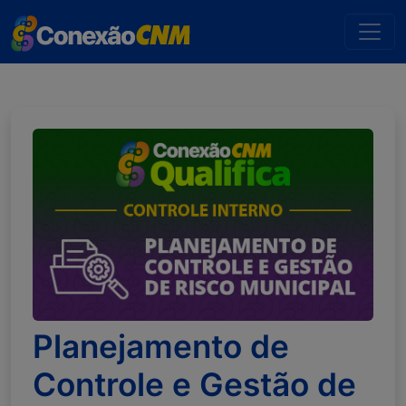
Planejamento de
Controle e Gestão de