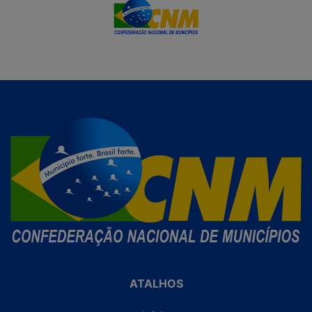
ATALHOS