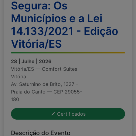
Segura: Os
Municípios e a Lei
14.133/2021 - Edição
Vitória/ES
28 | Julho | 2026
Vitória/ES — Comfort Suites
Vitória
Av. Saturnino de Brito, 1327 -
Praia do Canto — CEP 29055-
180
Certificados
Descrição do Evento