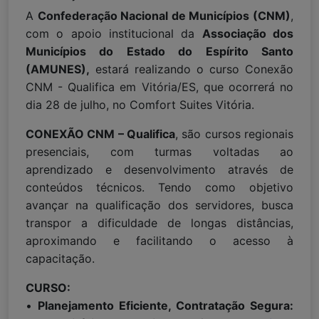
A
Confederação Nacional de Municípios (CNM)
,
com o apoio institucional da
Associação dos
Municípios do Estado do Espírito Santo
(AMUNES),
estará realizando o curso Conexão
CNM - Qualifica em Vitória/ES, que ocorrerá no
dia 28 de julho, no Comfort Suites Vitória.
CONEXÃO CNM – Qualifica
, são cursos regionais
presenciais, com turmas voltadas ao
aprendizado e desenvolvimento através de
conteúdos técnicos. Tendo como objetivo
avançar na qualificação dos servidores, busca
transpor a dificuldade de longas distâncias,
aproximando e facilitando o acesso à
capacitação.
CURSO:
•
Planejamento Eficiente, Contratação Segura: