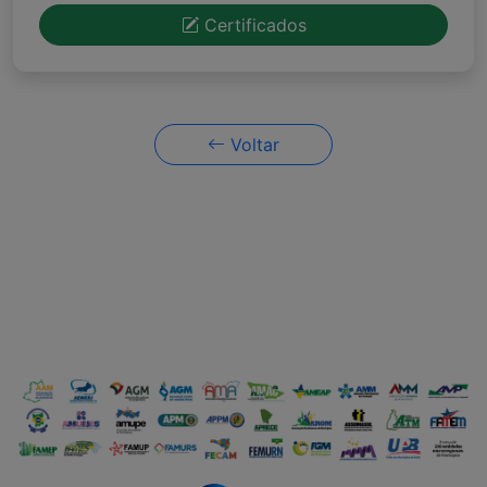
Certificados
Voltar