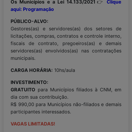
Os Municípios e a Lei 14.133/2021
👉
Clique
aqui: Programação
PÚBLICO-ALVO:
Gestores(as) e servidores(as) dos setores de
licitações, compras, contratos e controle interno,
fiscais de contrato, pregoeiros(as) e demais
servidores(as) envolvidos(as) nas contratações
municipais.
CARGA HORÁRIA:
10hs/aula
INVESTIMENTO:
GRATUITO
para Municípios filiados à CNM, em
dia com sua contribuição.
R$ 990,00 para Municípios não-filiados e demais
participantes interessados.
VAGAS LIMITADAS!