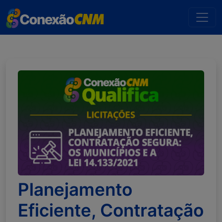
Planejamento
Eficiente, Contratação