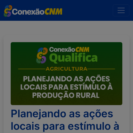
Planejando as ações
locais para estímulo à