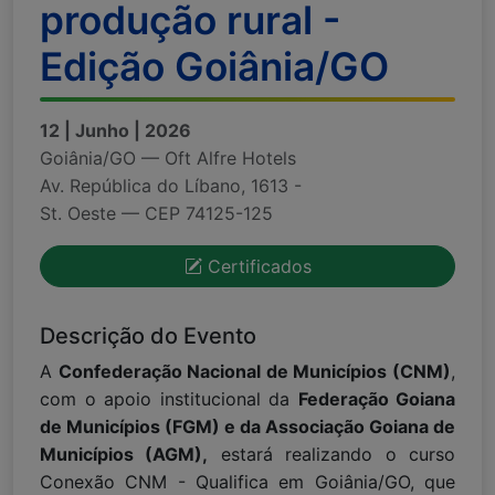
produção rural -
Edição Goiânia/GO
12 | Junho | 2026
Goiânia/GO — Oft Alfre Hotels
Av. República do Líbano, 1613 -
St. Oeste — CEP 74125-125
Certificados
Descrição do Evento
A
Confederação Nacional de Municípios (CNM)
,
com o apoio institucional da
Federação Goiana
de Municípios (FGM) e da Associação Goiana de
Municípios (AGM),
estará realizando o curso
Conexão CNM - Qualifica em Goiânia/GO, que