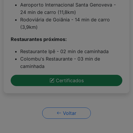
Aeroporto Internacional Santa Genoveva -
24 min de carro (11,8km)
Rodoviária de Goiânia - 14 min de carro
(3,9km)
Restaurantes próximos:
Restaurante Ipê - 02 min de caminhada
Colombu's Restaurante - 03 min de
caminhada
Certificados
Voltar