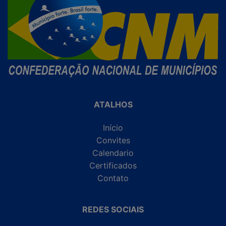
ATALHOS
Início
Convites
Calendario
Certificados
Contato
REDES SOCIAIS