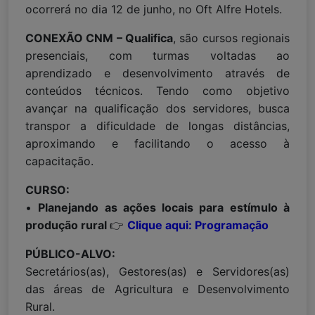
ocorrerá no dia 12 de junho, no Oft Alfre Hotels.
CONEXÃO CNM – Qualifica
, são cursos regionais
presenciais, com turmas voltadas ao
aprendizado e desenvolvimento através de
conteúdos técnicos. Tendo como objetivo
avançar na qualificação dos servidores, busca
transpor a dificuldade de longas distâncias,
aproximando e facilitando o acesso à
capacitação.
CURSO:
•
Planejando as ações locais para estímulo à
produção rural
👉
Clique aqui: Programação
PÚBLICO-ALVO:
Secretários(as), Gestores(as) e Servidores(as)
das áreas de Agricultura e Desenvolvimento
Rural.