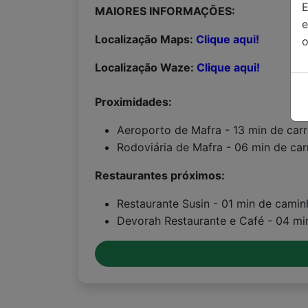
MAIORES INFORMAÇÕES:
Localização Maps:
Clique aqui!
o
Localização Waze:
Clique aqui!
Proximidades:
Aeroporto de Mafra - 13 min de car
Rodoviária de Mafra - 06 min de car
Restaurantes próximos:
Restaurante Susin - 01 min de cami
Devorah Restaurante e Café - 04 m