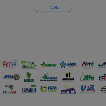
Voltar