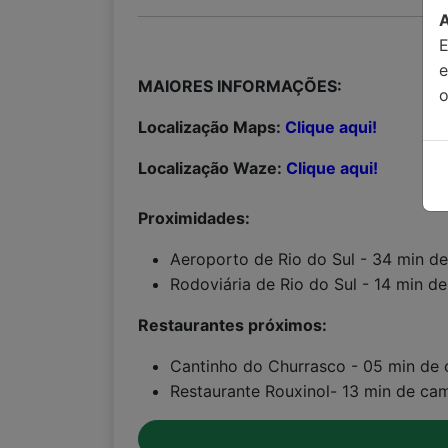
MAIORES INFORMAÇÕES:
o
Localização Maps:
Clique aqui!
Localização Waze:
Clique aqui!
Proximidades:
Aeroporto de Rio do Sul - 34 min de
Rodoviária de Rio do Sul - 14 min d
Restaurantes próximos:
Cantinho do Churrasco - 05 min de
Restaurante Rouxinol- 13 min de ca