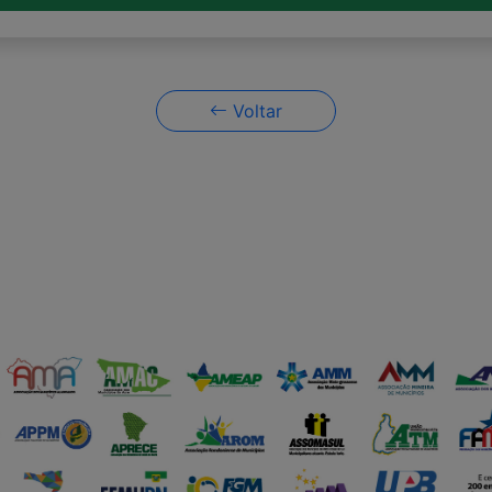
Voltar