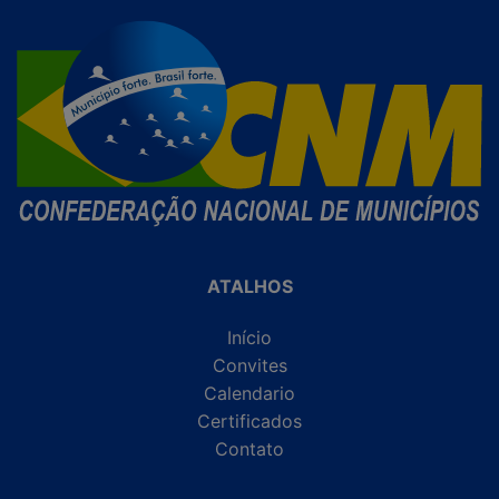
ATALHOS
Início
Convites
Calendario
Certificados
Contato