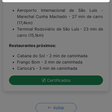
Proximidades:
Aeroporto Internacional de São Luís -
Marechal Cunha Machado - 27 min de carro
(17,4km)
Terminal Rodoviário de São Luís - 23 min de
carro (15,1km)
Restaurantes próximos:
Cabana do Sol - 2 min de caminhada
Frango Bom - 3 min de caminhada
Carioca's - 3 min de caminhada
Certificados
Voltar