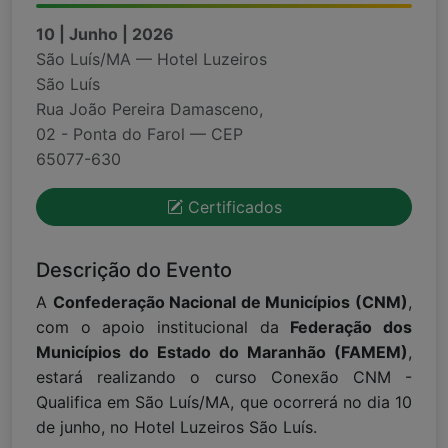
10 | Junho | 2026
São Luís/MA — Hotel Luzeiros
São Luís
Rua João Pereira Damasceno,
02 - Ponta do Farol — CEP
65077-630
Certificados
Descrição do Evento
A
Confederação Nacional de Municípios (CNM)
,
com o apoio institucional da
Federação dos
Municípios do Estado do Maranhão (FAMEM)
,
estará realizando o curso Conexão CNM -
Qualifica em São Luís/MA, que ocorrerá no dia 10
de junho, no Hotel Luzeiros São Luís.