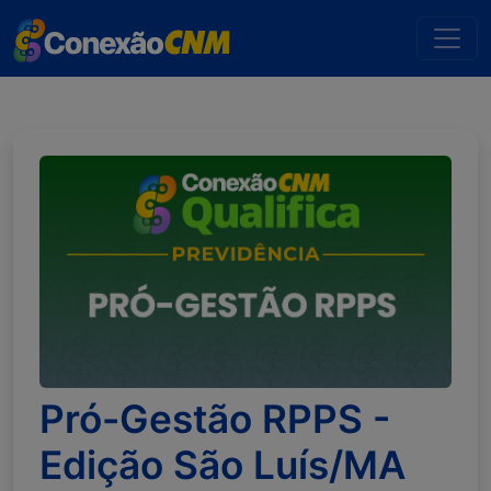
Pró-Gestão RPPS -
Edição São Luís/MA