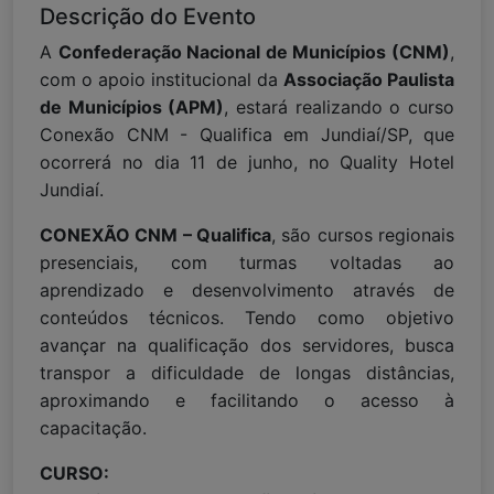
Descrição do Evento
A
Confederação Nacional de Municípios (CNM)
,
com o apoio institucional da
Associação Paulista
de Municípios (APM)
, estará realizando o curso
Conexão CNM - Qualifica em Jundiaí/SP, que
ocorrerá no dia 11 de junho, no Quality Hotel
Jundiaí.
CONEXÃO CNM – Qualifica
, são cursos regionais
presenciais, com turmas voltadas ao
aprendizado e desenvolvimento através de
conteúdos técnicos. Tendo como objetivo
avançar na qualificação dos servidores, busca
transpor a dificuldade de longas distâncias,
aproximando e facilitando o acesso à
capacitação.
CURSO: