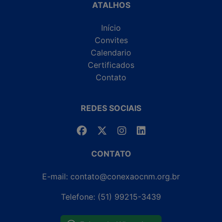
ATALHOS
Início
Convites
Calendario
Certificados
Contato
REDES SOCIAIS
CONTATO
E-mail: contato@conexaocnm.org.br
Telefone: (51) 99215-3439