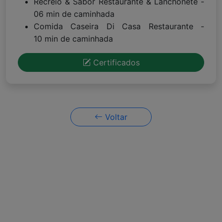
Recreio & Sabor Restaurante & Lanchonete -
06 min de caminhada
Comida Caseira Di Casa Restaurante -
10 min de caminhada
Certificados
Voltar