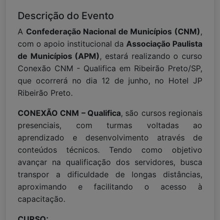
Descrição do Evento
A
Confederação Nacional de Municípios (CNM)
,
com o apoio institucional da
Associação Paulista
de Municípios (APM)
, estará realizando o curso
Conexão CNM - Qualifica em Ribeirão Preto/SP,
que ocorrerá no dia 12 de junho, no Hotel JP
Ribeirão Preto.
CONEXÃO CNM – Qualifica
, são cursos regionais
presenciais, com turmas voltadas ao
aprendizado e desenvolvimento através de
conteúdos técnicos. Tendo como objetivo
avançar na qualificação dos servidores, busca
transpor a dificuldade de longas distâncias,
aproximando e facilitando o acesso à
capacitação.
CURSO: