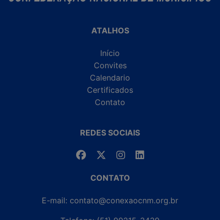
ATALHOS
Início
Convites
Calendario
Certificados
Contato
REDES SOCIAIS
CONTATO
E-mail: contato@conexaocnm.org.br