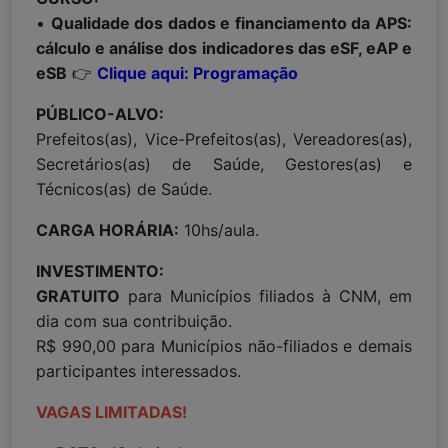
•
Qualidade dos dados e financiamento da APS:
cálculo e análise dos indicadores das eSF, eAP e
eSB
👉
Clique aqui: Programação
PÚBLICO-ALVO:
Prefeitos(as), Vice-Prefeitos(as), Vereadores(as),
Secretários(as) de Saúde, Gestores(as) e
Técnicos(as) de Saúde.
CARGA HORÁRIA:
10hs/aula.
INVESTIMENTO:
GRATUITO
para Municípios filiados à CNM, em
dia com sua contribuição.
R$ 990,00 para Municípios não-filiados e demais
participantes interessados.
VAGAS LIMITADAS!