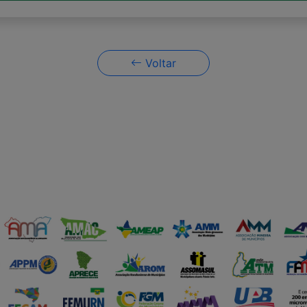
Voltar