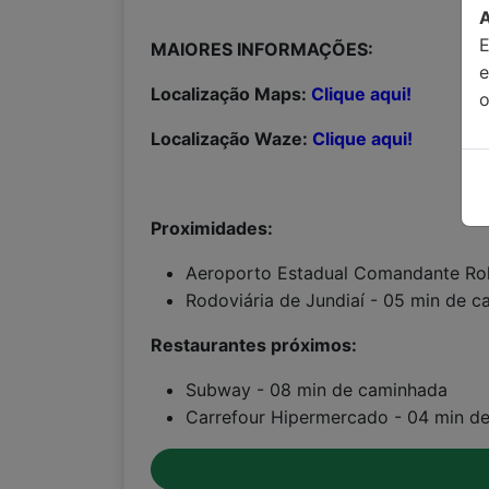
MAIORES INFORMAÇÕES:
Localização Maps:
Clique aqui!
o
Localização Waze:
Clique aqui!
Proximidades:
Aeroporto Estadual Comandante Rol
Rodoviária de Jundiaí - 05 min de c
Restaurantes próximos:
Subway - 08 min de caminhada
Carrefour Hipermercado - 04 min d