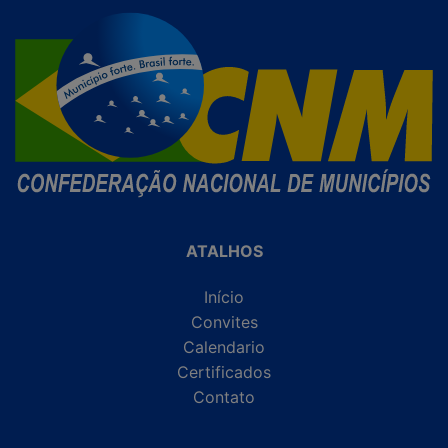
ATALHOS
Início
Convites
Calendario
Certificados
Contato