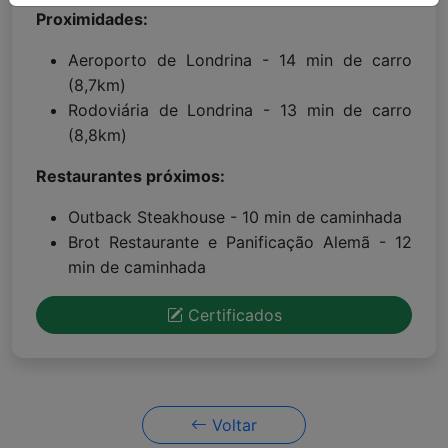
Proximidades:
Aeroporto de Londrina - 14 min de carro
(8,7km)
Rodoviária de Londrina - 13 min de carro
(8,8km)
Restaurantes próximos:
Outback Steakhouse - 10 min de caminhada
Brot Restaurante e Panificação Alemã - 12
min de caminhada
Certificados
Voltar