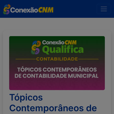
Tópicos
Contemporâneos de