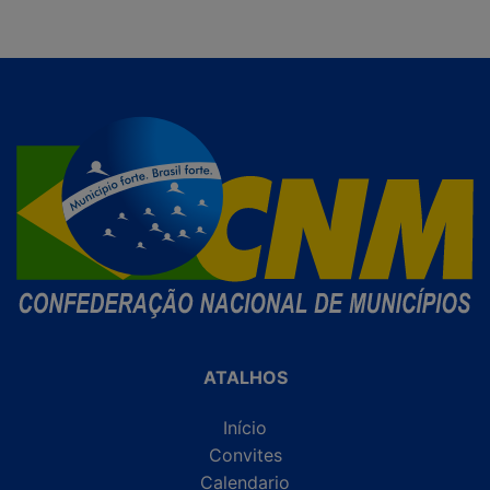
ATALHOS
Início
Convites
Calendario