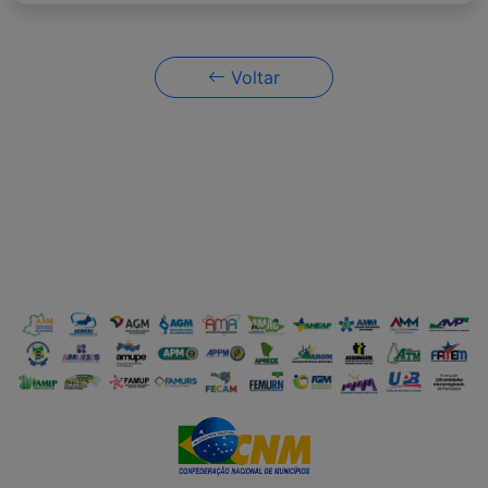
Voltar