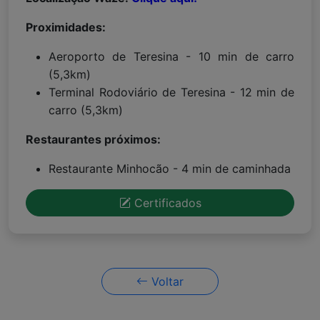
Proximidades:
Aeroporto de Teresina - 10 min de carro
(5,3km)
Terminal Rodoviário de Teresina - 12 min de
carro (5,3km)
Restaurantes próximos:
Restaurante Minhocão - 4 min de caminhada
Certificados
Voltar