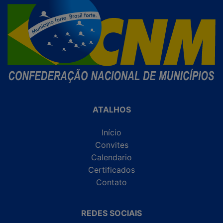
ATALHOS
Início
Convites
Calendario
Certificados
Contato
REDES SOCIAIS