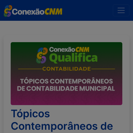
Tópicos
Contemporâneos de