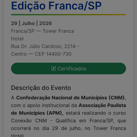
Edição Franca/SP
29 | Julho | 2026
Franca/SP — Tower Franca
Hotel
Rua Dr. Júlio Cardoso, 2214 -
Centro — CEP 14400-730
Certificados
Descrição do Evento
A
Confederação Nacional de Municípios (CNM)
,
com o apoio institucional da
Associação Paulista
de Municípios (APM),
estará realizando o curso
Conexão CNM - Qualifica em Franca/SP, que
ocorrerá no dia 29 de julho, no Tower Franca
Hotel.