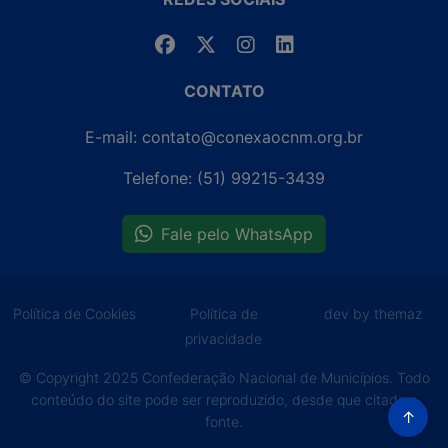
CONTATO
E-mail: contato@conexaocnm.org.br
Telefone: (51) 99215-3439
Fale pelo WhatsApp
Política de Cookies
Política de
dev by themaz
privacidade
© Copyright 2025 Confederação Nacional de Municípios. Todo
conteúdo do site pode ser reproduzido, desde que citada a
↑
fonte.