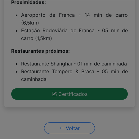
Proximidades:
Aeroporto de Franca - 14 min de carro
(6,5km)
Estação Rodoviária de Franca - 05 min de
carro (1,5km)
Restaurantes próximos:
Restaurante Shanghai - 01 min de caminhada
Restaurante Tempero & Brasa - 05 min de
caminhada
Certificados
Voltar