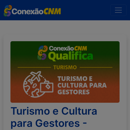
Turismo e Cultura
para Gestores -