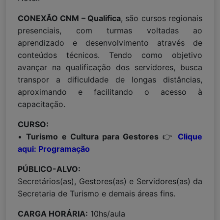
CONEXÃO CNM – Qualifica
, são cursos regionais
presenciais, com turmas voltadas ao
aprendizado e desenvolvimento através de
conteúdos técnicos. Tendo como objetivo
avançar na qualificação dos servidores, busca
transpor a dificuldade de longas distâncias,
aproximando e facilitando o acesso à
capacitação.
CURSO:
•
Turismo e Cultura para Gestores
👉
Clique
aqui: Programação
PÚBLICO-ALVO:
Secretários(as), Gestores(as) e Servidores(as) da
Secretaria de Turismo e demais áreas fins.
CARGA HORÁRIA:
10hs/aula