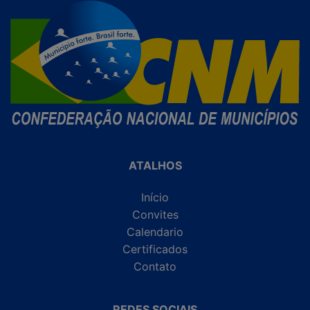
ATALHOS
Início
Convites
Calendario
Certificados
Contato
REDES SOCIAIS