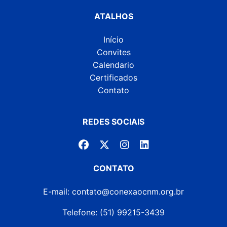
ATALHOS
Início
Convites
Calendario
Certificados
Contato
REDES SOCIAIS
CONTATO
E-mail: contato@conexaocnm.org.br
Telefone: (51) 99215-3439