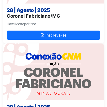
28 | Agosto | 2025
Coronel Fabriciano/MG
Hotel Metropolitano
Inscreva-se
29 | Agosto | 2025