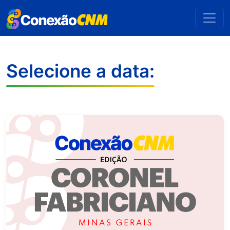
Selecione a data: