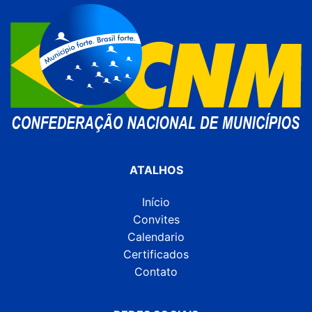
ATALHOS
Início
Convites
Calendario
Certificados
Contato