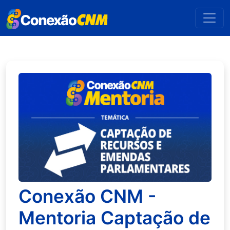
Conexão CNM -
Mentoria Captação de