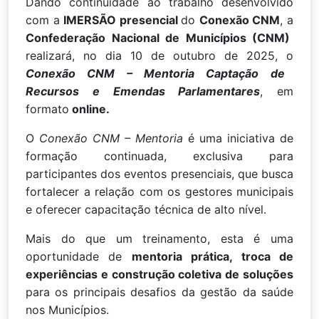
Dando continuidade ao trabalho desenvolvido
com a
IMERSÃO presencial
do
Conexão CNM
, a
Confederação Nacional de Municípios (CNM)
realizará, no dia 10 de outubro de 2025, o
Conexão CNM – Mentoria Captação de
Recursos e Emendas Parlamentares
, em
formato
online.
O
Conexão CNM – Mentoria
é uma iniciativa de
formação continuada, exclusiva para
participantes dos eventos presenciais, que busca
fortalecer a relação com os gestores municipais
e oferecer capacitação técnica de alto nível.
Mais do que um treinamento, esta é uma
oportunidade de
mentoria prática, troca de
experiências e construção coletiva de soluções
para os principais desafios da gestão da saúde
nos Municípios.