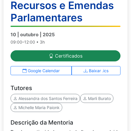
Recursos e Emendas
Parlamentares
10 | outubro | 2025
09:00–12:00 • 3h
Certificados
Google Calendar
Baixar .ics
Tutores
Alessandra dos Santos Ferreira
Marli Burato
Michelle Maria Paionk
Descrição da Mentoria