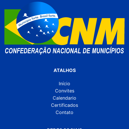
ATALHOS
Início
Convites
Calendario
Certificados
Contato