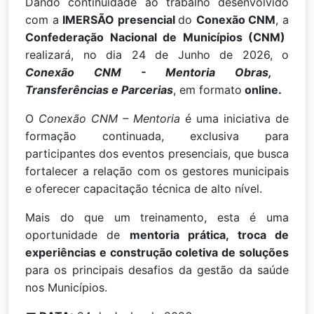
Dando continuidade ao trabalho desenvolvido
com a
IMERSÃO presencial
do
Conexão CNM
, a
Confederação Nacional de Municípios (CNM)
realizará, no dia 24 de Junho de 2026, o
Conexão CNM - Mentoria Obras,
Transferências e Parcerias
, em formato
online.
O
Conexão CNM – Mentoria
é uma iniciativa de
formação continuada, exclusiva para
participantes dos eventos presenciais, que busca
fortalecer a relação com os gestores municipais
e oferecer capacitação técnica de alto nível.
Mais do que um treinamento, esta é uma
oportunidade de
mentoria prática, troca de
experiências e construção coletiva de soluções
para os principais desafios da gestão da saúde
nos Municípios.