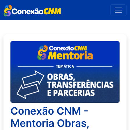
Conexão CNM -
Mentoria Obras,