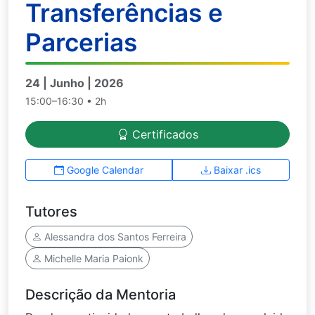
Transferências e
Parcerias
24 | Junho | 2026
15:00–16:30 • 2h
Certificados
Google Calendar
Baixar .ics
Tutores
Alessandra dos Santos Ferreira
Michelle Maria Paionk
Descrição da Mentoria